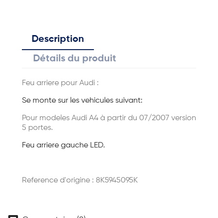
Description
Détails du produit
Feu arriere pour Audi :
Se monte sur les vehicules suivant:
Pour modeles Audi A4 à partir du 07/2007 version
5 portes.
Feu arriere gauche LED.
Reference d'origine : 8K5945095K