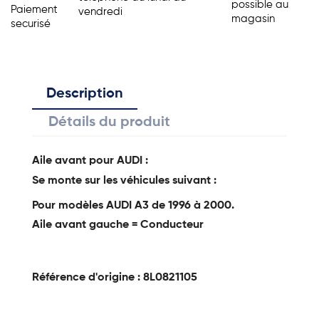
possible au
Paiement
vendredi
magasin
securisé
Description
Détails du produit
Aile avant pour AUDI :
Se monte sur les véhicules suivant :
Pour modèles AUDI A3 de 1996 à 2000.
Aile avant gauche = Conducteur
Référence d'origine :
8L0821105