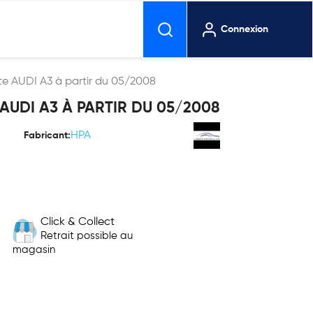
Connexion
ite AUDI A3 à partir du 05/2008
 AUDI A3 À PARTIR DU 05/2008
HPA
Fabricant:
Click & Collect
Retrait possible au
magasin