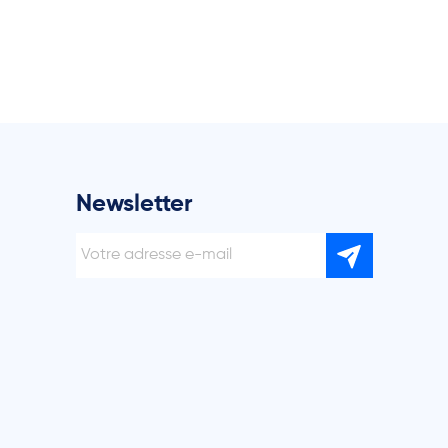
Newsletter