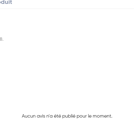
oduit
8.
Aucun avis n'a été publié pour le moment.