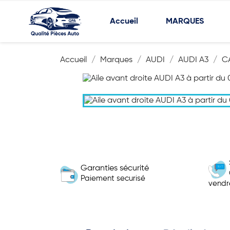
Accueil
MARQUES
Accueil
Marques
AUDI
AUDI A3
C
Garanties sécurité
Paiement securisé
vendr