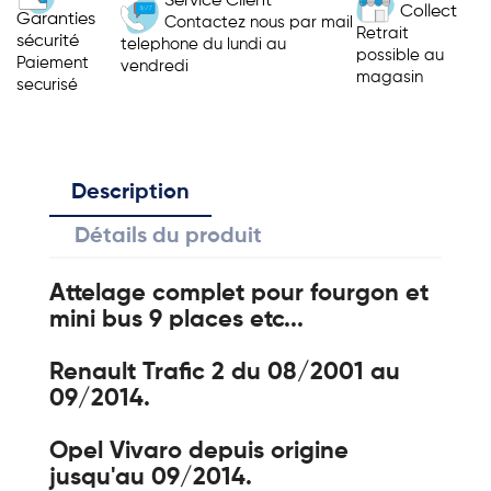
Service Client
Collect
Garanties
Contactez nous par mail
Retrait
sécurité
telephone du lundi au
possible au
Paiement
vendredi
magasin
securisé
Description
Détails du produit
Attelage complet pour fourgon et
mini bus 9 places etc...
Renault Trafic 2 du 08/2001 au
09/2014.
Opel Vivaro depuis origine
jusqu'au 09/2014.