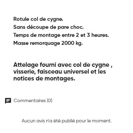
Rotule col de cygne.
Sans découpe de pare choc.
Temps de montage entre 2 et 3 heures.
Masse remorquage 2000 kg.
Attelage fourni avec col de cygne ,
visserie, faisceau universel et les
notices de montages.
chat
Commentaires (0)
Aucun avis n'a été publié pour le moment.