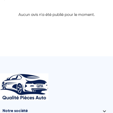
Aucun avis n'a été publié pour le moment.

Notre société