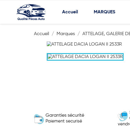
Accueil
MARQUES
Accueil
Marques
ATTELAGE, GALERIE DE
Garanties sécurité
Paiement securisé
vendr