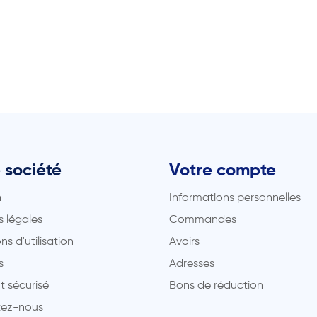
 société
Votre compte
n
Informations personnelles
 légales
Commandes
ns d'utilisation
Avoirs
s
Adresses
t sécurisé
Bons de réduction
ez-nous