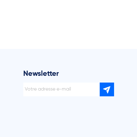
Newsletter