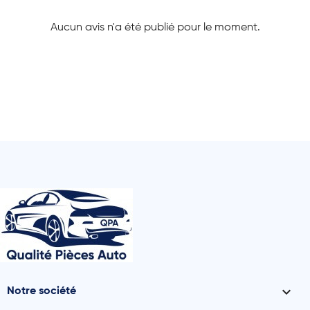
Aucun avis n'a été publié pour le moment.

Notre société