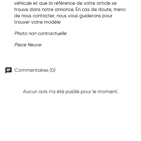
véhicule et que la référence de votre article se
trouve dans notre annonce. En cas de doute, merci
de nous contacter, nous vous guiderons pour
trouver votre modèle
Photo non contractuelle
Piece Neuve
chat
Commentaires (0)
Aucun avis n'a été publié pour le moment.