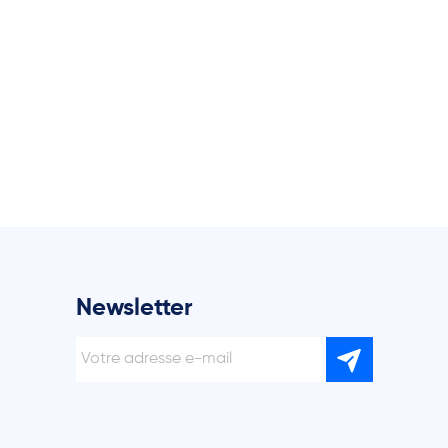
Newsletter