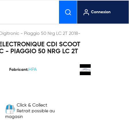
Connexion
Digitronic - Piaggio 50 Nrg LC 2T 2018-
 ELECTRONIQUE CDI SCOOT
C - PIAGGIO 50 NRG LC 2T
HPA
Fabricant:
Click & Collect
Retrait possible au
magasin