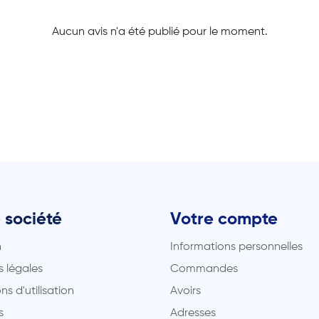
Aucun avis n'a été publié pour le moment.
 société
Votre compte
n
Informations personnelles
 légales
Commandes
ns d'utilisation
Avoirs
s
Adresses