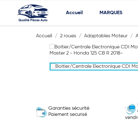
Accueil
MARQUES
Accueil
2 roues
Adaptables Moteur
Garanties sécurité
Paiement securisé
vendr