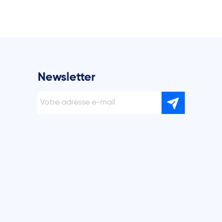
Newsletter