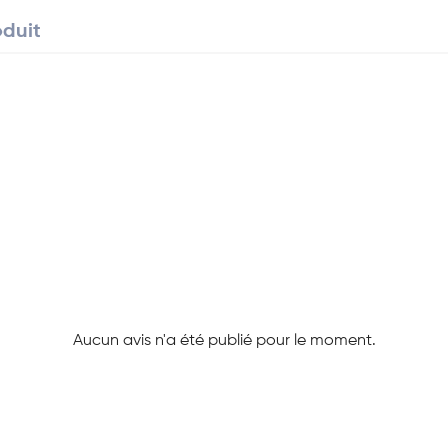
oduit
Aucun avis n'a été publié pour le moment.