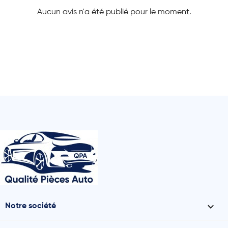
Aucun avis n'a été publié pour le moment.

Notre société