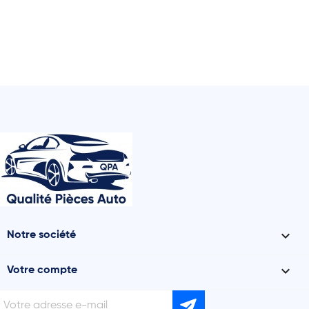

Notre société

Votre compte