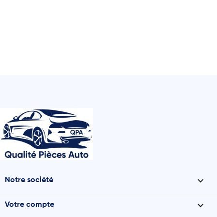

Notre société

Votre compte