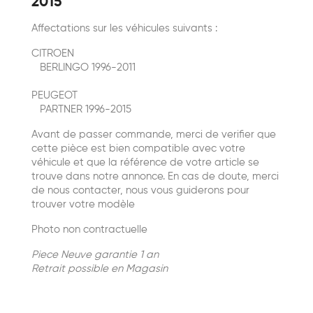
2015
Affectations sur les véhicules suivants :
CITROEN
BERLINGO 1996-2011
PEUGEOT
PARTNER 1996-2015
Avant de passer commande, merci de verifier que
cette pièce est bien compatible avec votre
véhicule et que la référence de votre article se
trouve dans notre annonce. En cas de doute, merci
de nous contacter, nous vous guiderons pour
trouver votre modèle
Photo non contractuelle
Piece Neuve garantie 1 an
Retrait possible en Magasin