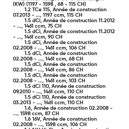
(KW) (1197 - 1598 , 68 - 115 CH)
1.2 TCe 115, Année de construction
07.2013 - ..., 1197 ccm, 115 CH
1.5 dCi, Année de construction 11.2012
- ..., 1461 ccm, 75 CH
1.5 dCi, Année de construction 11.2012
- ..., 1461 ccm, 90 CH
1.5 dCi, Année de construction
02.2008 - ..., 1461 ccm, 106 CH
1.5 dCi, Année de construction
02.2008 - ..., 1461 ccm, 68 CH
1.5 dCi, Année de construction
02.2008 - ..., 1461 ccm, 86 CH
1.5 dCi, Année de construction
02.2008 - ..., 1461 ccm, 103 CH
1.5 dCi 110, Année de construction
09.2010 - ..., 1461 ccm, 110 CH
1.5 dCi 110, Année de construction
03.2013 - ..., 1461 ccm, 110 CH
1.6, Année de construction 02.2008 -
..., 1598 ccm, 87 CH
1.6 16V, Année de construction
02.2008 - ..., 1598 ccm, 106 CH