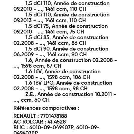
1.5 dCi 110, Année de construction
09.2010 - ..., 1461 ccm, 110 CH
1.5 dCi 110, Année de construction
09.2013 - ..., 1461 ccm, 110 CH
1.5 dCi 75, Année de construction
09.2010 - ..., 1461 ccm, 75 CH
1.5 dCi 85, Année de construction
02.2008 - ..., 1461 ccm, 86 CH
1.5 dCi 90, Année de construction
06.2009 - ..., 1461 ccm, 90 CH
1.6, Année de construction 02.2008 -
..., 1598 ccm, 87 CH
1.6 16V, Année de construction
02.2008 - ..., 1598 ccm, 106 CH
1.6 16V LPG, Année de construction
02.2008 - ..., 1598 ccm, 98 CH
Z.E., Année de construction 10.2011 -
..., ccm, 60 CH
Références comparatives :
RENAULT : 7701478188
AC ROLCAR : 41.4528
BLIC : 6010-09-049407P, 6010-09-
049407PP