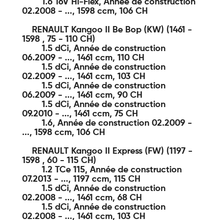
1.6 16V Hi-Flex, Année de construction
02.2008 - ..., 1598 ccm, 106 CH
RENAULT Kangoo II Be Bop (KW) (1461 -
1598 , 75 - 110 CH)
1.5 dCi, Année de construction
06.2009 - ..., 1461 ccm, 110 CH
1.5 dCi, Année de construction
02.2009 - ..., 1461 ccm, 103 CH
1.5 dCi, Année de construction
06.2009 - ..., 1461 ccm, 90 CH
1.5 dCi, Année de construction
09.2010 - ..., 1461 ccm, 75 CH
1.6, Année de construction 02.2009 -
..., 1598 ccm, 106 CH
RENAULT Kangoo II Express (FW) (1197 -
1598 , 60 - 115 CH)
1.2 TCe 115, Année de construction
07.2013 - ..., 1197 ccm, 115 CH
1.5 dCi, Année de construction
02.2008 - ..., 1461 ccm, 68 CH
1.5 dCi, Année de construction
02.2008 - ..., 1461 ccm, 103 CH