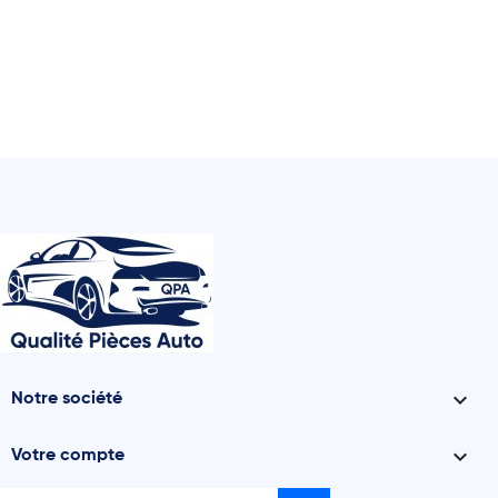

Notre société

Votre compte