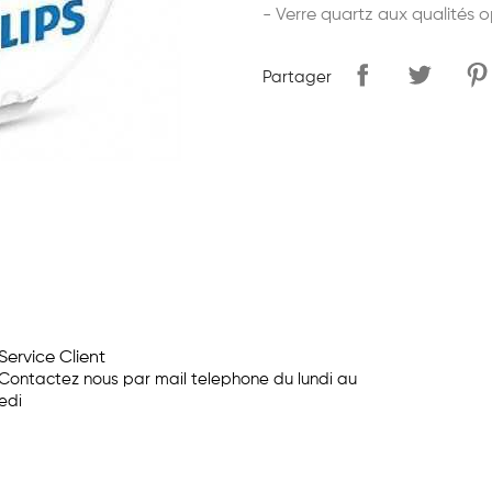
- Verre quartz aux qualités 
Partager
Service Client
Contactez nous par mail telephone du lundi au
edi