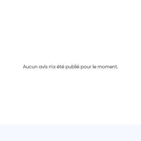
Aucun avis n'a été publié pour le moment.