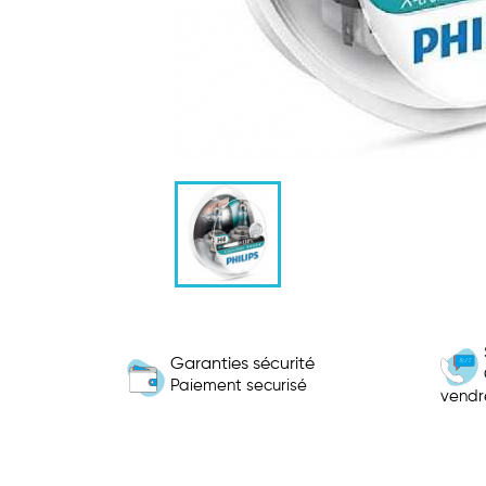
Garanties sécurité
Paiement securisé
vendr