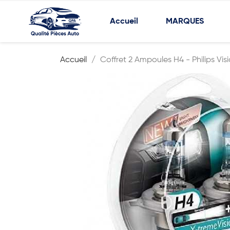
Accueil
MARQUES
Accueil
Coffret 2 Ampoules H4 - Philips Vis