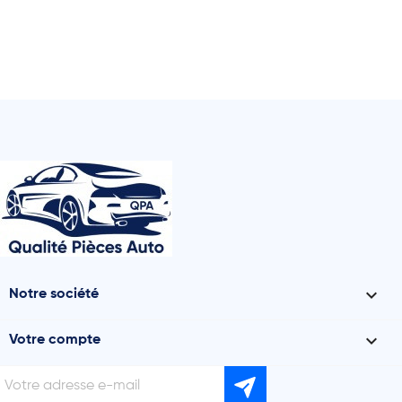

Notre société

Votre compte