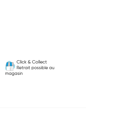
Click & Collect
Retrait possible au
magasin