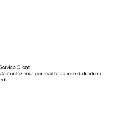
Service Client
Contactez nous par mail telephone du lundi au
edi