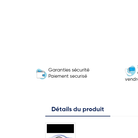
Garanties sécurité
Paiement securisé
vendr
Détails du produit