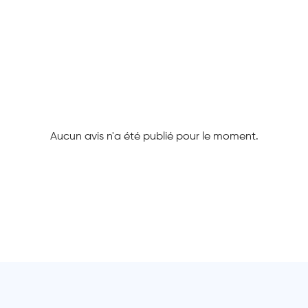
Aucun avis n'a été publié pour le moment.