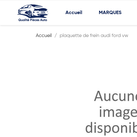
Accueil
MARQUES
Accueil
plaquette de frein audi ford vw