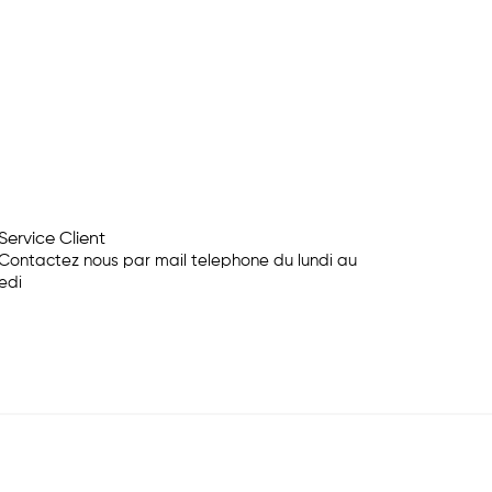
Service Client
Contactez nous par mail telephone du lundi au
edi