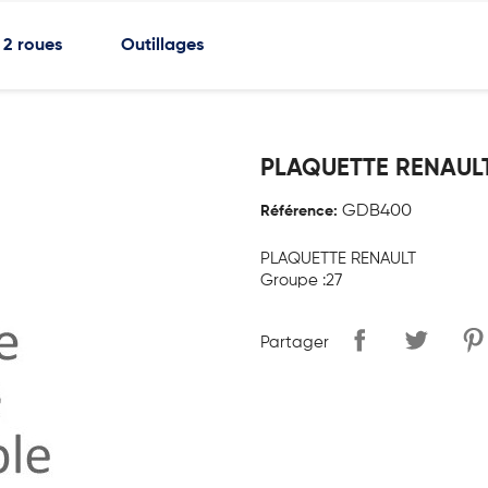
2 roues
Outillages
PLAQUETTE RENAUL
GDB400
Référence:
PLAQUETTE RENAULT
Groupe :27
Partager