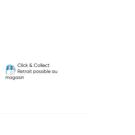
Click & Collect
Retrait possible au
magasin