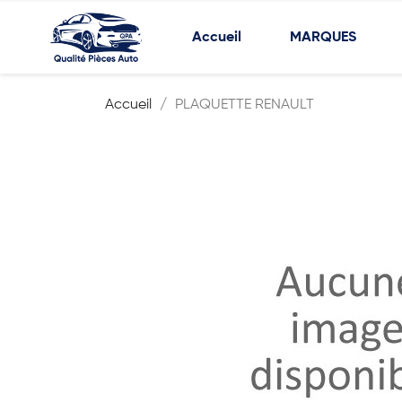
Accueil
MARQUES
Accueil
PLAQUETTE RENAULT