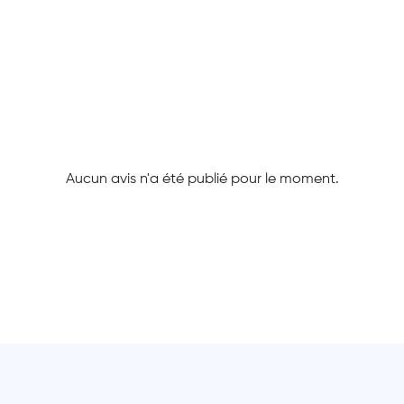
Aucun avis n'a été publié pour le moment.