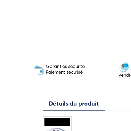
Garanties sécurité
Paiement securisé
vendr
Détails du produit