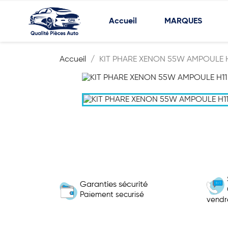
Accueil
MARQUES
Accueil
KIT PHARE XENON 55W AMPOULE H
Garanties sécurité
Paiement securisé
vendr