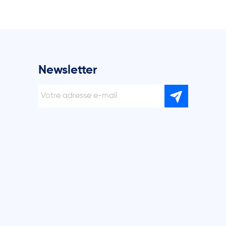
Newsletter