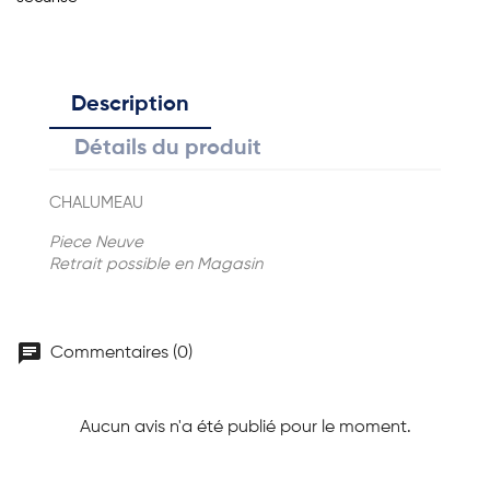
Description
Détails du produit
CHALUMEAU
Piece Neuve
Retrait possible en Magasin
chat
Commentaires (0)
Aucun avis n'a été publié pour le moment.