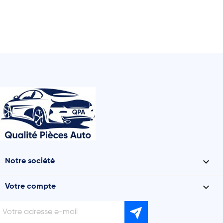

Notre société

Votre compte