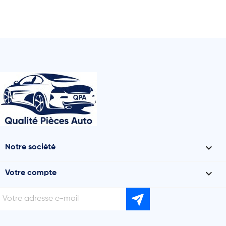

Notre société

Votre compte