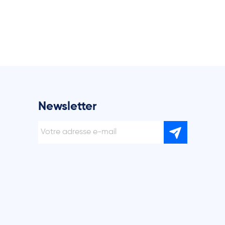
Newsletter