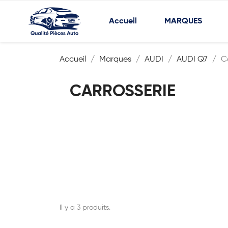
Accueil
MARQUES
Accueil
Marques
AUDI
AUDI Q7
C
CARROSSERIE
Il y a 3 produits.