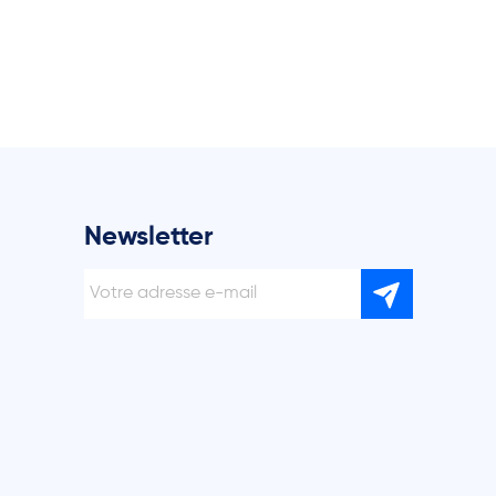
Newsletter