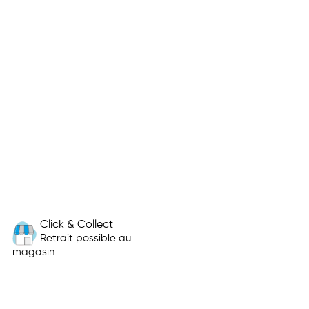
Click & Collect
Retrait possible au
magasin