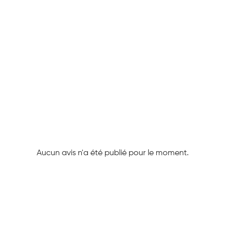
Aucun avis n'a été publié pour le moment.