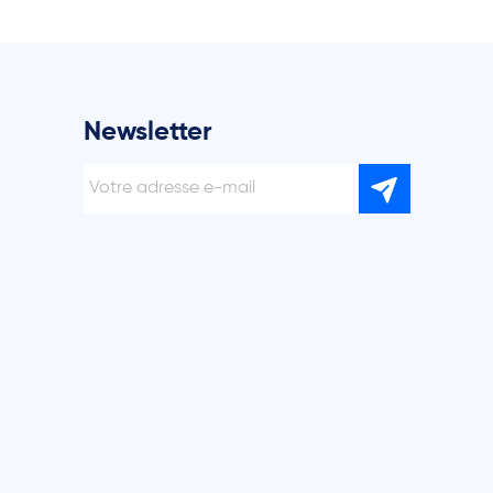
Newsletter