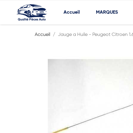
Accueil
MARQUES
Accueil
Jauge a Huile - Peugeot Citroen 1.