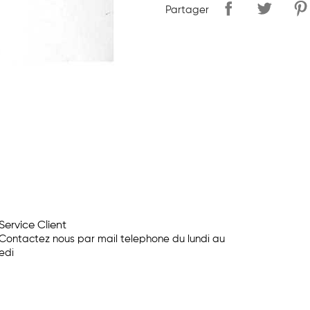
Partager
Service Client
Contactez nous par mail telephone du lundi au
edi