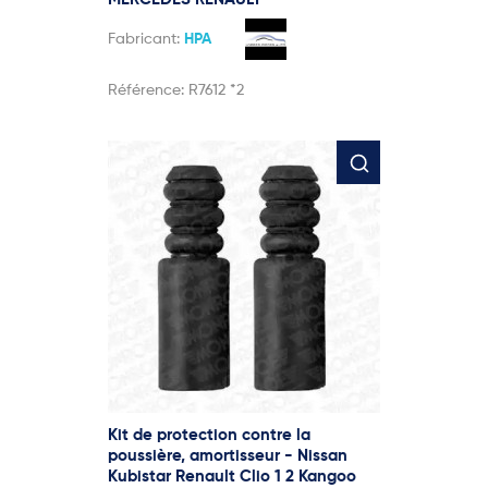
Fabricant:
HPA
Référence:
R7612 *2
Kit de protection contre la
poussière, amortisseur - Nissan
Kubistar Renault Clio 1 2 Kangoo