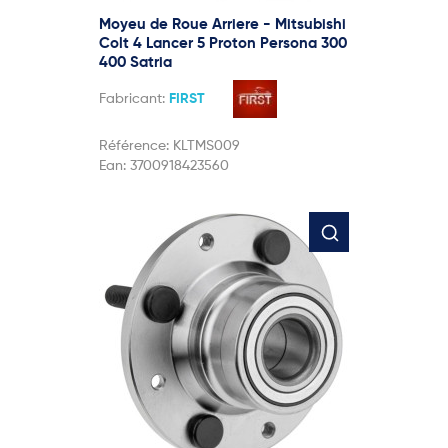
Moyeu de Roue Arriere - Mitsubishi
Colt 4 Lancer 5 Proton Persona 300
400 Satria
Fabricant:
FIRST
Référence:
KLTMS009
Ean:
3700918423560