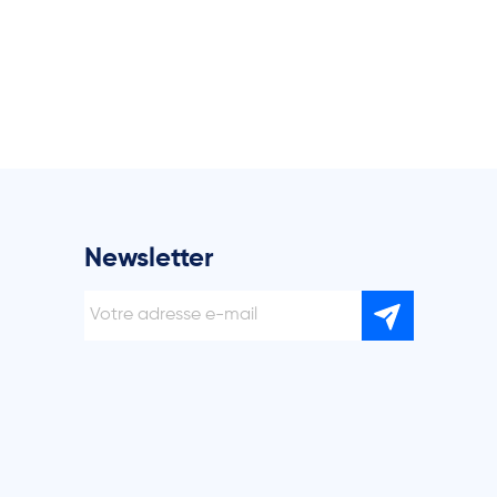
Newsletter