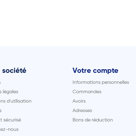
 société
Votre compte
n
Informations personnelles
 légales
Commandes
ns d'utilisation
Avoirs
s
Adresses
t sécurisé
Bons de réduction
ez-nous