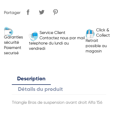
Partager
Click &
Service Client
Collect
Garanties
Contactez nous par mail
Retrait
sécurité
telephone du lundi au
possible au
Paiement
vendredi
magasin
securisé
Description
Détails du produit
Triangle Bras de suspension avant droit Alfa 156